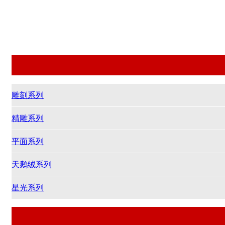
雕刻系列
雕刻系列
精雕系列
平面系列
天鹅绒系列
星光系列