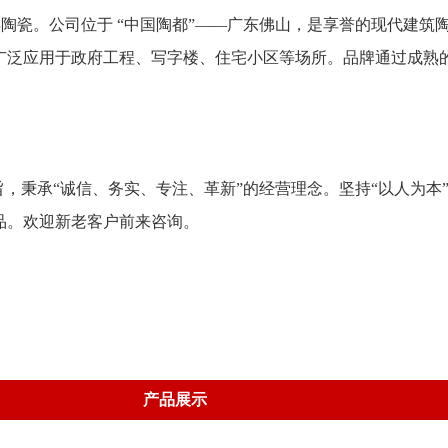
陶瓷。公司位于 “中国陶都”——广东佛山，是享誉的现代建筑
广泛应用于政府工程、写字楼、住宅小区等场所。品牌通过成熟
，秉承“诚信、务实、专注、革新”的经营理念。坚持“以人为本
品。欢迎新老客户前来咨询。
产品展示