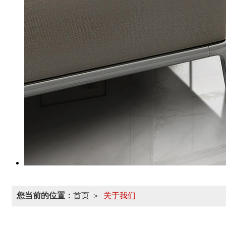
您当前的位置：
首页
关于我们
>