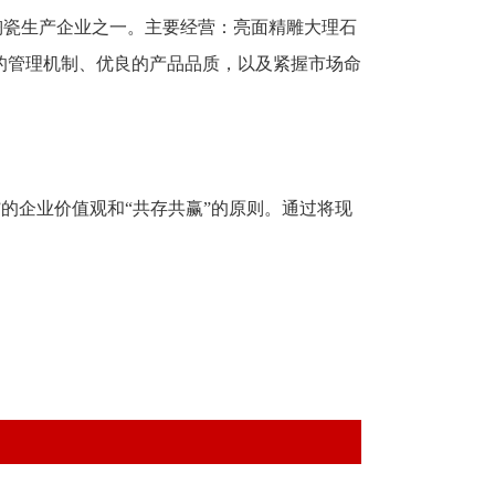
陶瓷生产企业之一。主要经营：亮面精雕大理石
的管理机制、优良的产品品质，以及紧握市场命
”的企业价值观和“共存共赢”的原则。通过将现